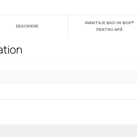
AVANTAJE BAG-IN-BOX®
DESCRIERE
PENTRU APĂ
ation