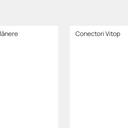
ânere
Conectori Vitop