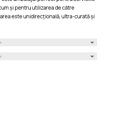
ecum și pentru utilizarea de către
rea este unidirecțională, ultra-curată și