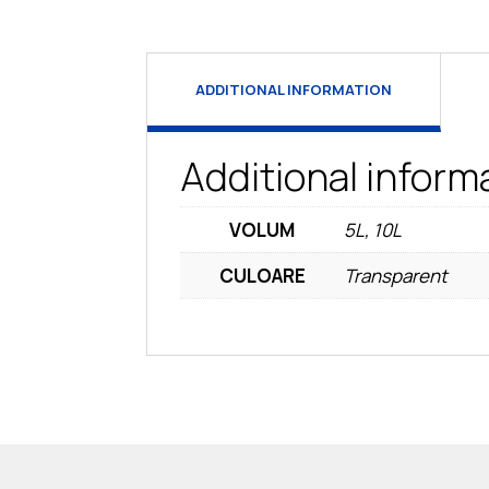
ADDITIONAL INFORMATION
Additional inform
VOLUM
5L, 10L
CULOARE
Transparent