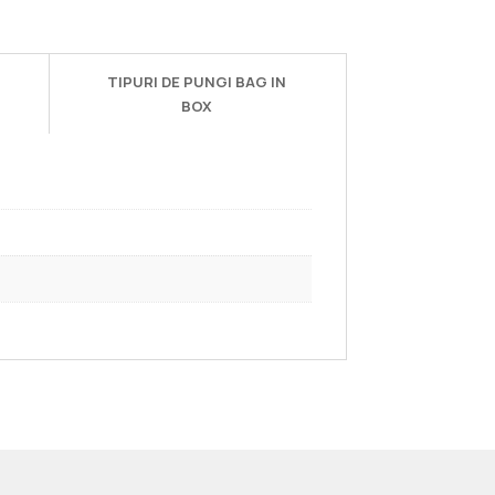
TIPURI DE PUNGI BAG IN
BOX