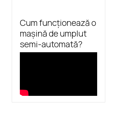
Cum funcționează o
mașină de umplut
semi-automată?