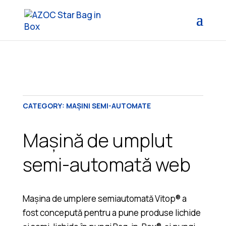
CATEGORY:
MAȘINI SEMI-AUTOMATE
Mașină de umplut
semi-automată web
Mașina de umplere semiautomată Vitop® a
fost concepută pentru a pune produse lichide