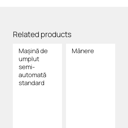
Related products
Mașină de
Mânere
umplut
semi-
automată
standard