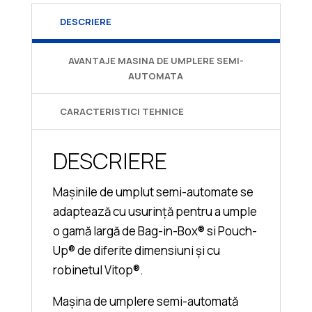
DESCRIERE
AVANTAJE MASINA DE UMPLERE SEMI-
AUTOMATA
CARACTERISTICI TEHNICE
DESCRIERE
Mașinile de umplut semi-automate se
adaptează cu usurință pentru a umple
o gamă largă de Bag-in-Box® si Pouch-
Up® de diferite dimensiuni și cu
robinetul Vitop®.
Mașina de umplere semi-automată