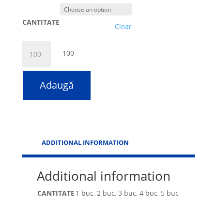
CANTITATE
Clear
Quantity
100
Adaugă
ADDITIONAL INFORMATION
Additional information
CANTITATE
1 buc, 2 buc, 3 buc, 4 buc, 5 buc