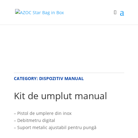
CATEGORY:
DISPOZITIV MANUAL
Kit de umplut manual
– Pistol de umplere din inox
– Debitmetru digital
– Suport metalic ajustabil pentru pungă