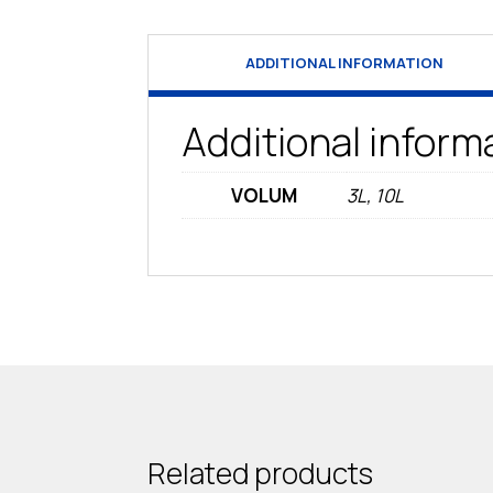
ADDITIONAL INFORMATION
Additional inform
VOLUM
3L, 10L
Related products