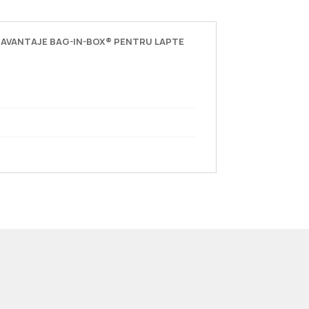
AVANTAJE BAG-IN-BOX® PENTRU LAPTE