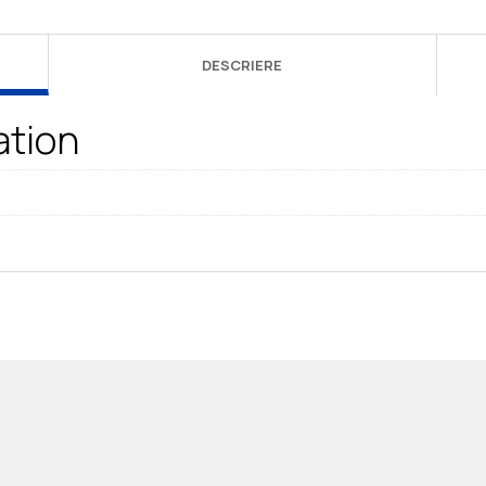
DESCRIERE
ation