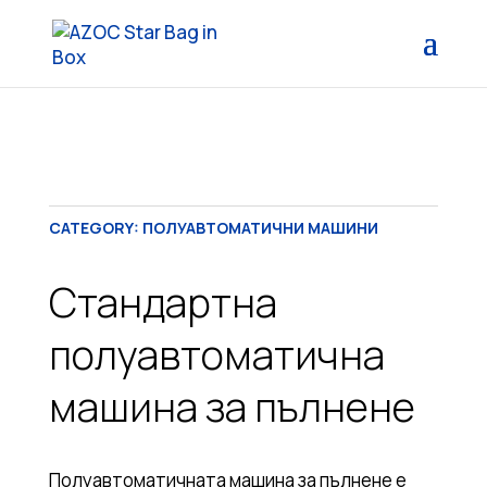
CATEGORY:
ПОЛУАВТОМАТИЧНИ МАШИНИ
Стандартна
полуавтоматична
машина за пълнене
Полуавтоматичната машина за пълнене е