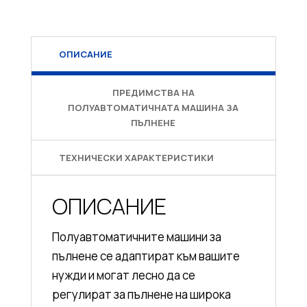
ОПИСАНИЕ
ПРЕДИМСТВА НА
ПОЛУАВТОМАТИЧНАТА МАШИНА ЗА
ПЪЛНЕНЕ
ТЕХНИЧЕСКИ ХАРАКТЕРИСТИКИ
ОПИСАНИЕ
Полуавтоматичните машини за
пълнене се адаптират към вашите
нужди и могат лесно да се
регулират за пълнене на широка